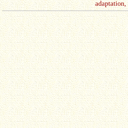
adaptation, 